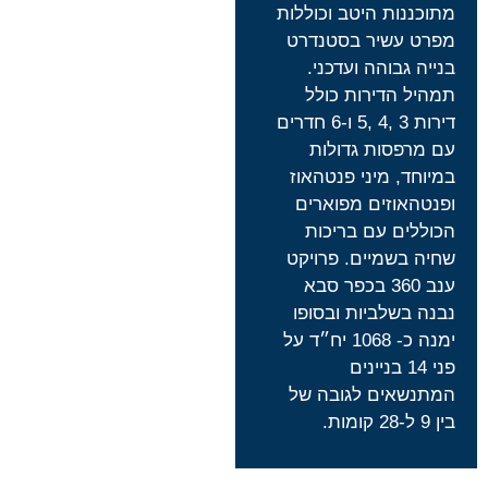
מתוכננות היטב וכוללות
מפרט עשיר בסטנדרט
בנייה גבוהה ועדכני.
תמהיל הדירות כולל
דירות 3 ,4 ,5 ו-6 חדרים
עם מרפסות גדולות
במיוחד, מיני פנטהאוז
ופנטהאוזים מפוארים
הכוללים עם בריכות
שחיה בשמיים. פרויקט
ענב 360 בכפר סבא
נבנה בשלביות ובסופו
ימנה כ- 1068 יח״ד על
פני 14 בניינים
המתנשאים לגובה של
בין 9 ל-28 קומות.