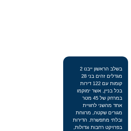
בשלב הראשון ייבנו 2
מגדלים זהים בני 28
קומות עם 122 דירות
בכל בניין, אשר ימוקמו
במרחק של 45 מטר
אחד מהשני לחוויית
מגורים שקטה, מרווחת
ובלתי מתפשרת. הדירות
בפרויקט רחבות וגדולות,