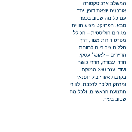
המשלב ארכיטקטורה
אורבנית יוצאת דופן, יחד
עם כל מה שטוב בכפר
סבא. הפרויקט מציע חוויית
מגורים הוליסטית – הכולל
מפרט דירות מגוון, דרך
חללים ציבוריים לרווחת
הדיירים – לאונג׳ עסקי,
חדרי עבודה, חדרי כושר
ועוד. ענב 360 ממוקם
בקרבת אזורי בילוי ופנאי
ומרחק הליכה לרכבת, לצירי
התנועה הראשיים, ולכל מה
שטוב בעיר.