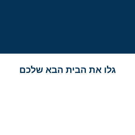
גלו את הבית הבא שלכם