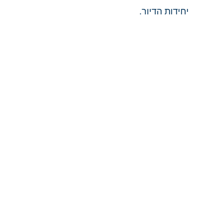
יחידות הדיור.