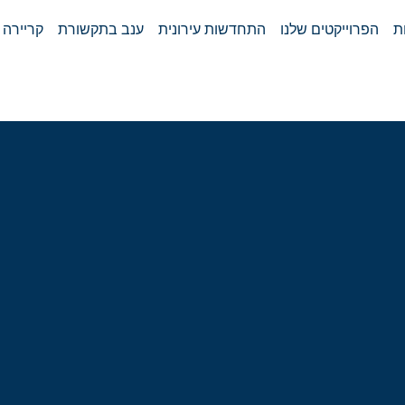
ת
הפרוייקטים שלנו
התחדשות עירונית
ענב בתקשורת
קריירה 