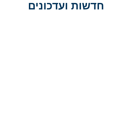
חדשות ועדכונים