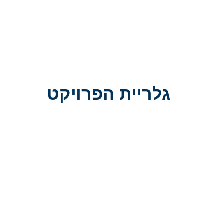
גלריית הפרויקט