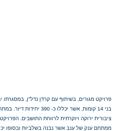
בני 14 קומות, אשר יכללו כ- 390 יח
ציבורית ירוקה ויוקרתית לרווחת התושבים. הפרויקט