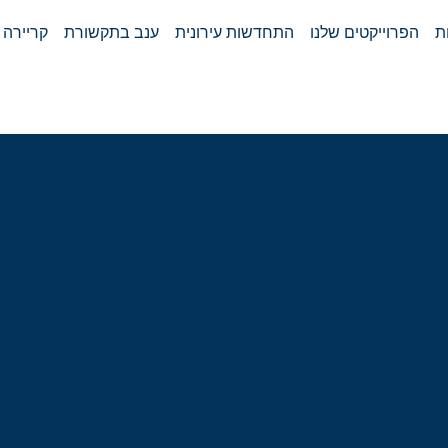
ת
הפרוייקטים שלנו
התחדשות עירונית
ענב בתקשורת
קריירה 