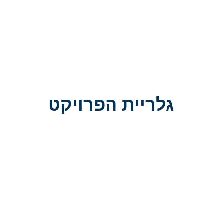
גלריית הפרויקט