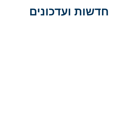
חדשות ועדכונים