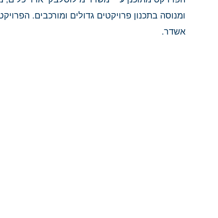
ומנוסה בתכנון פרויקטים גדולים ומורכבים. הפרויק
אשדר.