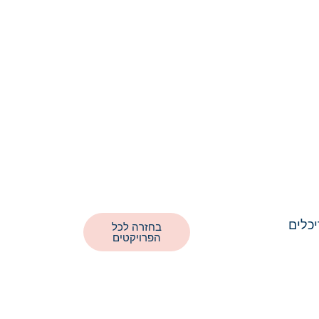
יכלים
בחזרה לכל
הפרויקטים