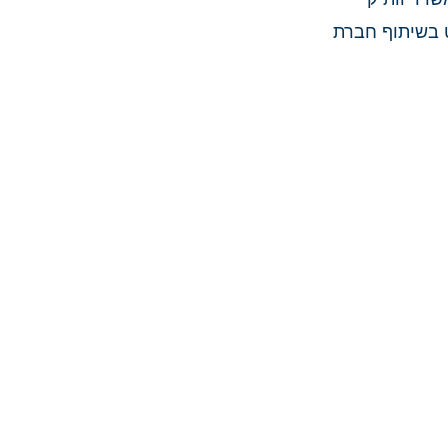
ט בשיתוף חברת