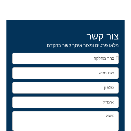
צור קשר
מלאו פרטים וניצור איתך קשר בהקדם