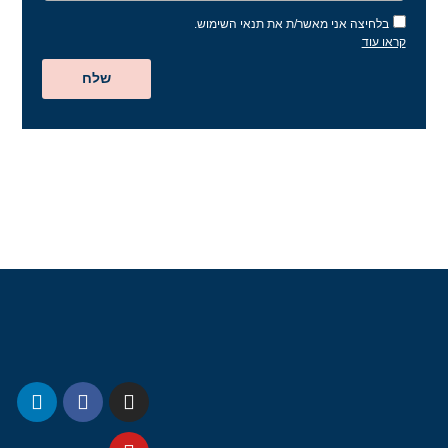
בלחיצה אני מאשר/ת את תנאי השימוש.
קראו עוד
שלח